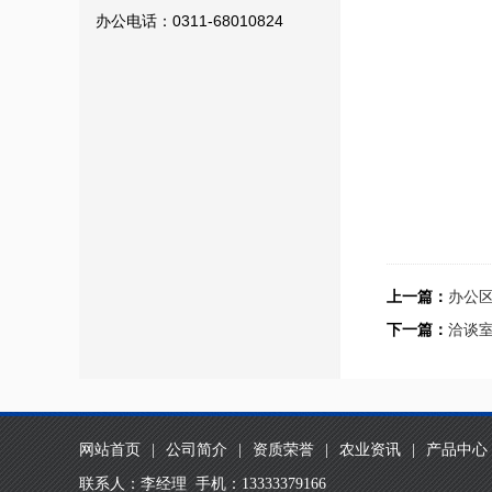
办公电话：0311-68010824
上一篇：
办公
下一篇：
洽谈
网站首页
|
公司简介
|
资质荣誉
|
农业资讯
|
产品中心
联系人：李经理 手机：13333379166