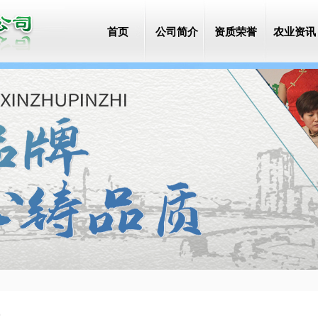
首页
公司简介
资质荣誉
农业资讯