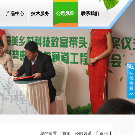
产品中心
技术服务
公司风采
联系我们
您的位置：
首页
- 公司风采 【
返回
】