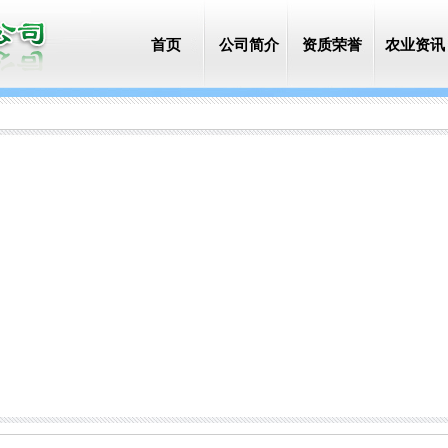
首页
公司简介
资质荣誉
农业资讯