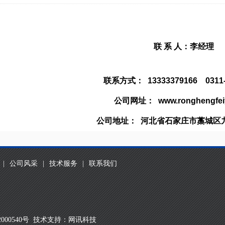
联 系 人：李经理
联系方式： 13333379166 0311-
公司网址：
www.ronghengfe
公司地址： 河北省石家庄市藁城区
|
公司风采
|
技术服务
|
联系我们
000540号
技术支持：
网讯科技