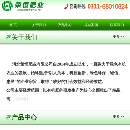
首 页
关于我们
产品中心
成功案例
联系我们
关于我们
更多>>
河北荣恒肥业有限公司自2014年成立以来，一直致力于绿色有机
农业的发展，始终坚持“以人为本，科技创新，绿色环保，诚信、
惠民”的企业宗旨，取得了较好的社会效益和经济效益。
公司主要经营范围：以有机肥的研发生产为核心全面推出了精品、
高...
【详情】
产品中心
更多>>